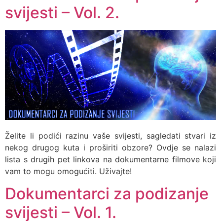
svijesti – Vol. 2.
Želite li podići razinu vaše svijesti, sagledati stvari iz
nekog drugog kuta i proširiti obzore? Ovdje se nalazi
lista s drugih pet linkova na dokumentarne filmove koji
vam to mogu omogućiti. Uživajte!
Dokumentarci za podizanje
svijesti – Vol. 1.