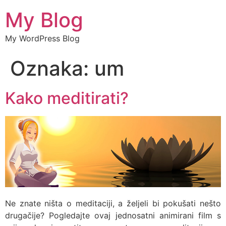
My Blog
My WordPress Blog
Oznaka:
um
Kako meditirati?
Ne znate ništa o meditaciji, a željeli bi pokušati nešto
drugačije? Pogledajte ovaj jednosatni animirani film s