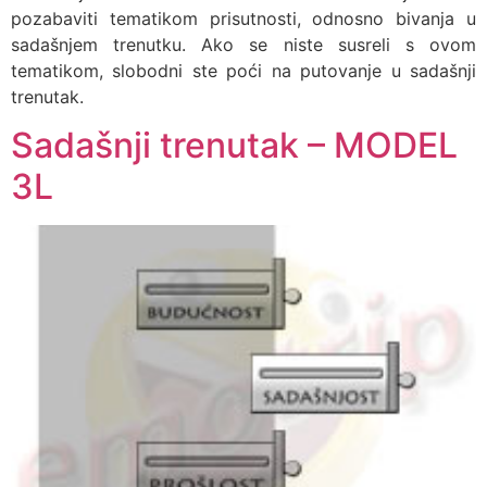
pozabaviti tematikom prisutnosti, odnosno bivanja u
sadašnjem trenutku. Ako se niste susreli s ovom
tematikom, slobodni ste poći na putovanje u sadašnji
trenutak.
Sadašnji trenutak – MODEL
3L