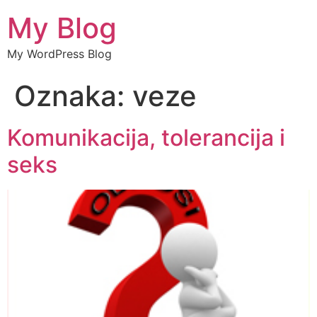
My Blog
My WordPress Blog
Oznaka:
veze
Komunikacija, tolerancija i
seks