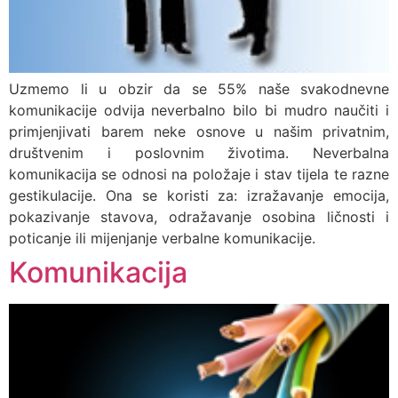
Uzmemo li u obzir da se 55% naše svakodnevne
komunikacije odvija neverbalno bilo bi mudro naučiti i
primjenjivati barem neke osnove u našim privatnim,
društvenim i poslovnim životima. Neverbalna
komunikacija se odnosi na položaje i stav tijela te razne
gestikulacije. Ona se koristi za: izražavanje emocija,
pokazivanje stavova, odražavanje osobina ličnosti i
poticanje ili mijenjanje verbalne komunikacije.
Komunikacija