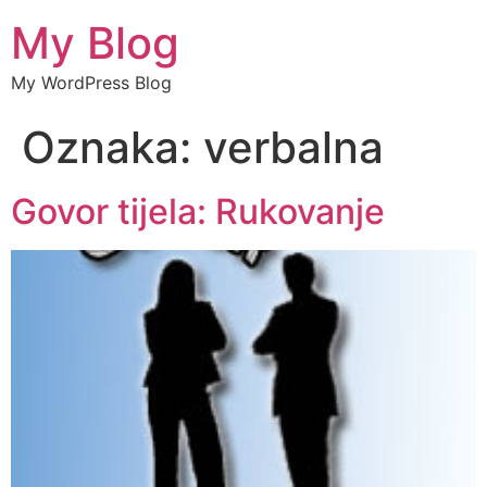
My Blog
My WordPress Blog
Oznaka:
verbalna
Govor tijela: Rukovanje