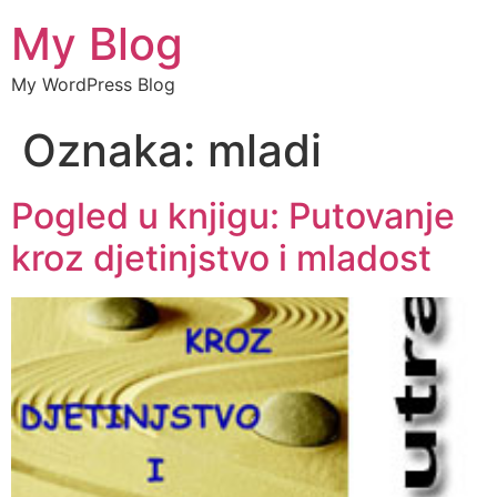
My Blog
My WordPress Blog
Oznaka:
mladi
Pogled u knjigu: Putovanje
kroz djetinjstvo i mladost