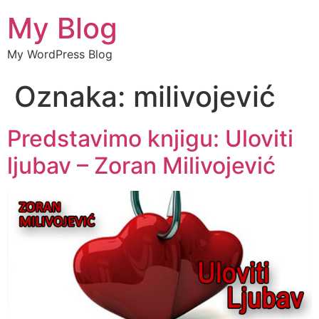
My Blog
My WordPress Blog
Oznaka:
milivojević
Predstavimo knjigu: Uloviti
ljubav – Zoran Milivojević