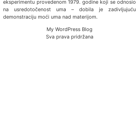
eksperimentu provedenom 1979. godine koji se odnosio
na usredotočenost uma – dobila je zadivljujuću
demonstraciju moći uma nad materijom.
My WordPress Blog
Sva prava pridržana