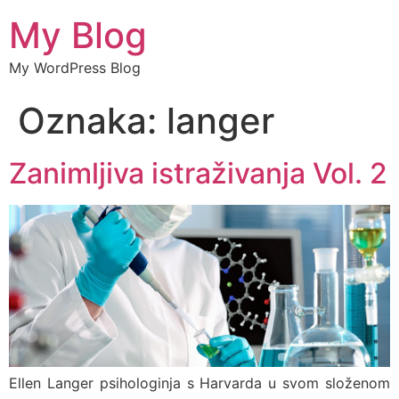
My Blog
My WordPress Blog
Oznaka:
langer
Zanimljiva istraživanja Vol. 2
Ellen Langer psihologinja s Harvarda u svom složenom