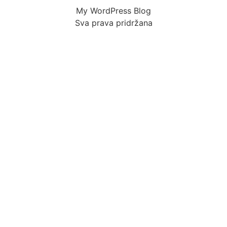
My WordPress Blog
Sva prava pridržana