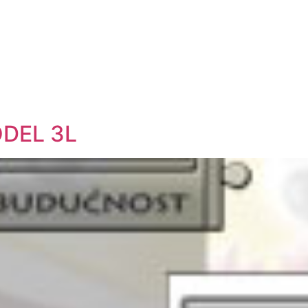
ODEL 3L