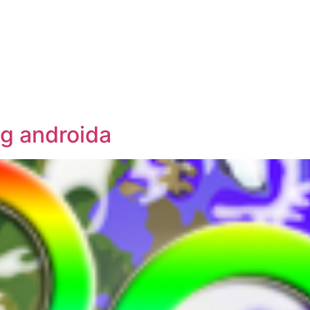
og androida