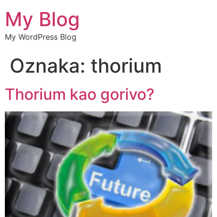
My Blog
My WordPress Blog
Oznaka:
thorium
Thorium kao gorivo?