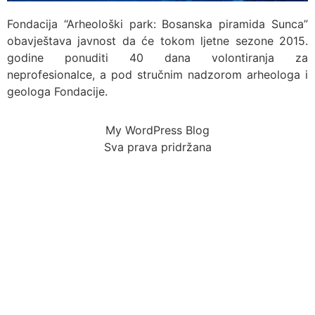
Fondacija “Arheološki park: Bosanska piramida Sunca”
obavještava javnost da će tokom ljetne sezone 2015.
godine ponuditi 40 dana volontiranja za
neprofesionalce, a pod stručnim nadzorom arheologa i
geologa Fondacije.
My WordPress Blog
Sva prava pridržana