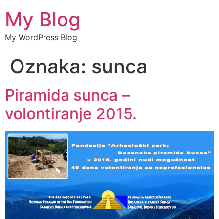
My Blog
My WordPress Blog
Oznaka:
sunca
Piramida sunca –
volontiranje 2015.