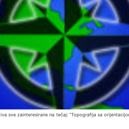
va sve zainteresirane na tečaj: “Topografija sa orijentacijom 