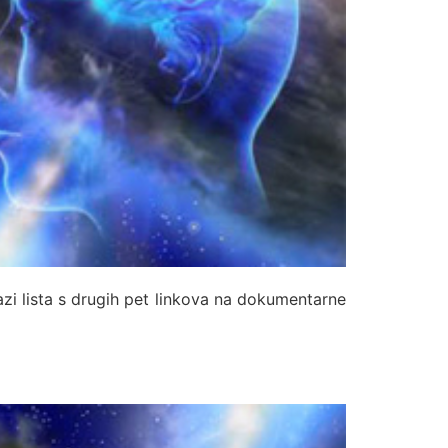
alazi lista s drugih pet linkova na dokumentarne