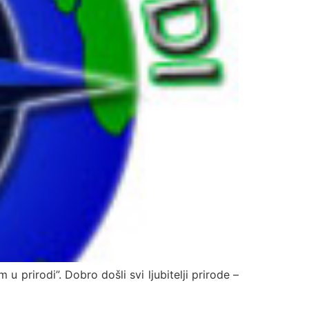
u prirodi”. Dobro došli svi ljubitelji prirode –