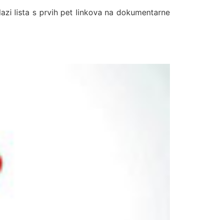
alazi lista s prvih pet linkova na dokumentarne