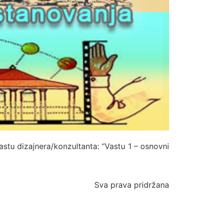
astu dizajnera/konzultanta: “Vastu 1 – osnovni
Sva prava pridržana