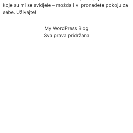
koje su mi se svidjele – možda i vi pronađete pokoju za
sebe. Uživajte!
My WordPress Blog
Sva prava pridržana