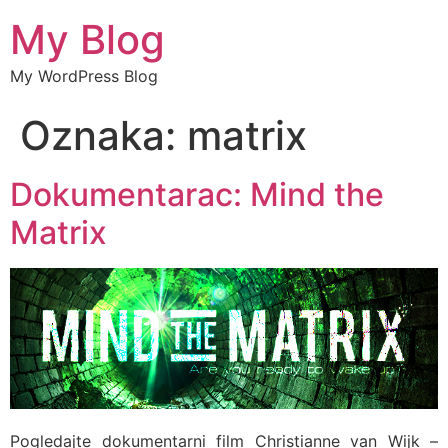
My Blog
My WordPress Blog
Oznaka:
matrix
Dokumentarac: Mind the
Matrix
Pogledajte dokumentarni film Christianne van Wijk –