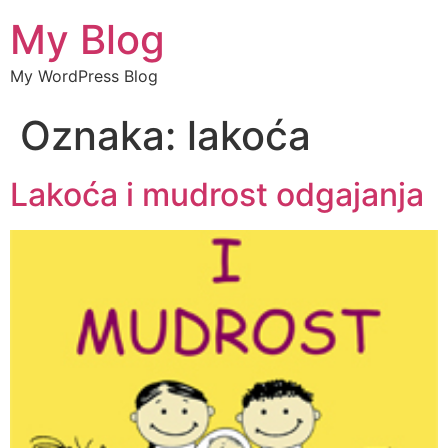
My Blog
My WordPress Blog
Oznaka:
lakoća
Lakoća i mudrost odgajanja