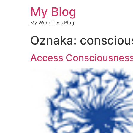
My Blog
My WordPress Blog
Oznaka:
consciou
Access Consciousness 