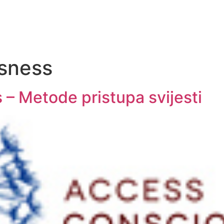
sness
– Metode pristupa svijesti